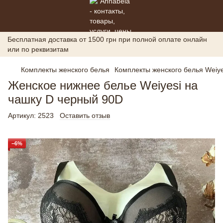
Бесплатная доставка от 1500 грн при полной оплате онлайн
или по реквизитам
Комплекты женского белья
Комплекты женского белья Weiye
Женское нижнее белье Weiyesi на
чашку D черный 90D
Артикул:
2523
Оставить отзыв
−6%