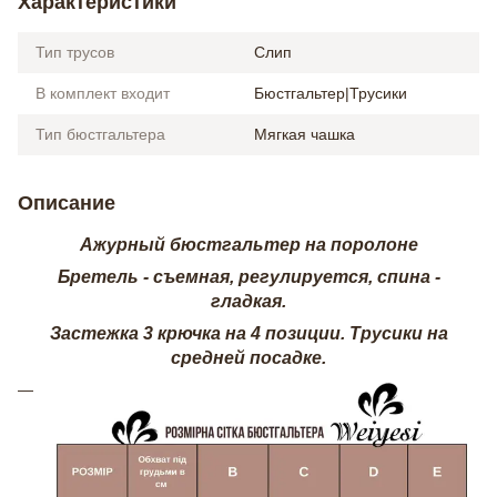
Характеристики
Тип трусов
Слип
В комплект входит
Бюстгальтер|Трусики
Тип бюстгальтера
Мягкая чашка
Описание
Ажурный бюстгальтер на поролоне
Бретель - съемная, регулируется, спина -
гладкая.
Застежка 3 крючка на 4 позиции. Трусики на
средней посадке.