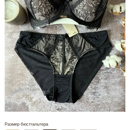
Размер бюстгальтера