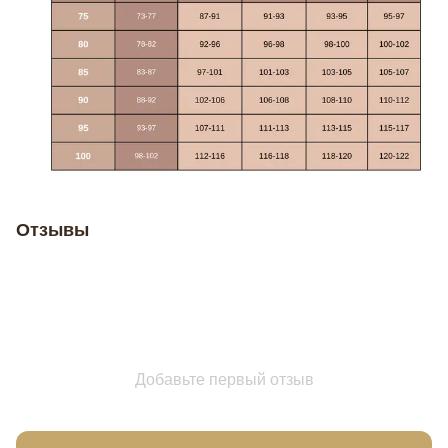
Отзывы
Добавьте первый отзыв