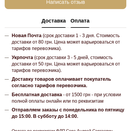
Написать отзыв
Доставка
Оплата
Новая Почта
(срок доставки 1 - 3 дня. Стоимость
доставки от 80 грн. Цена может варьироваться от
тарифов перевозчика).
Укрпочта
(срок доставки 3 - 5 дней, стоимость
доставки от 50 грн. Цена может варьироваться от
тарифов перевозчика).
Доставку товаров оплачивает покупатель
согласно тарифов перевозчика.
Бесплатная доставка
- от 1500 грн - при условии
полной оплаты онлайн или по реквизитам
Отправляем заказы с понедельника по пятницу
до 15:00. В субботу до 14:00.
Оплата по реквизитам ФЛП Сова Андрей Сергеевич