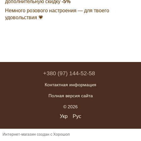
дополнительную скидку
-5%
Немного розового настроения — для твоего
удовольствия 💗
+380 (97) 144-52-58
Контактная информация
Полная версия сайта
© 2026
Укр
Рус
Интернет-магазин создан с Хорошоп