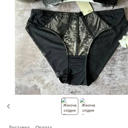
Доставка
Оплата