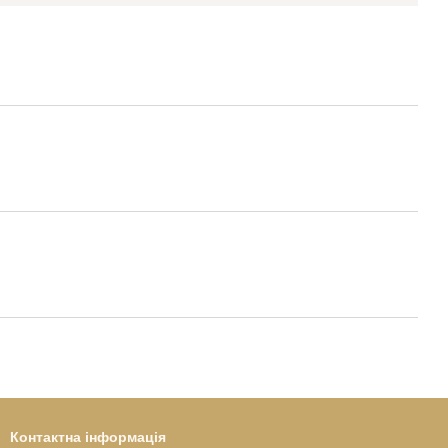
Контактна інформація