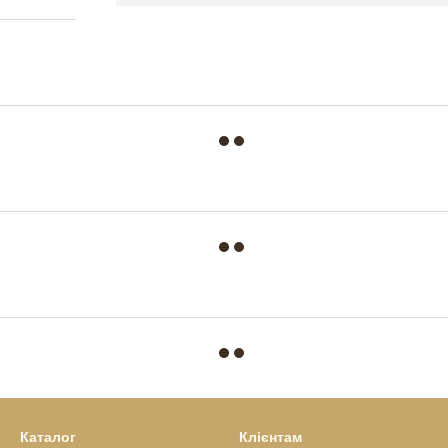
Каталог
Клієнтам