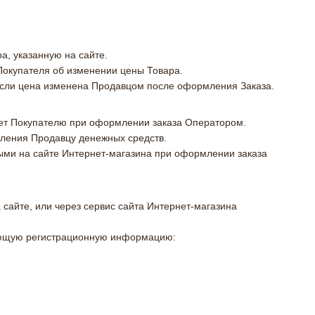
а, указанную на сайте.
Покупателя об изменении цены Товара.
 если цена изменена Продавцом после оформления Заказа.
щает Покупателю при оформлении заказа Оператором.
пления Продавцу денежных средств.
ыми на сайте Интернет-магазина при оформлении заказа
 сайте, или через сервис сайта Интернет-магазина
дующую регистрационную информацию: