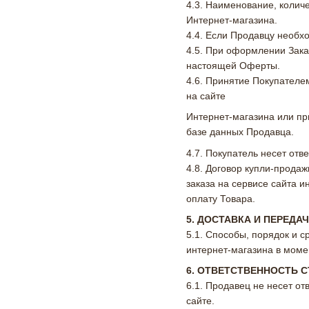
4.3. Наименование, количе
Интернет-магазина.
4.4. Если Продавцу необх
4.5. При оформлении Зака
настоящей Оферты.
4.6. Принятие Покупател
на сайте
Интернет-магазина или пр
базе данных Продавца.
4.7. Покупатель несет от
4.8. Договор купли-прод
заказа на сервисе сайта 
оплату Товара.
5. ДОСТАВКА И ПЕРЕДА
5.1. Способы, порядок и с
интернет-магазина в моме
6. ОТВЕТСТВЕННОСТЬ 
6.1. Продавец не несет о
сайте.