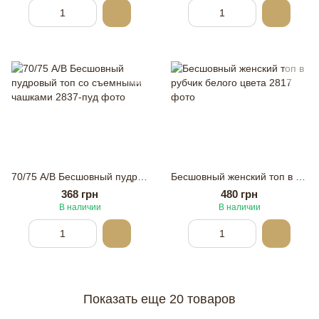
70/75 А/В Бесшовный пудровый топ со съемными чашками
Бесшовный женский топ в рубчик белого цвета
368 грн
480 грн
В наличии
В наличии
Показать еще 20 товаров