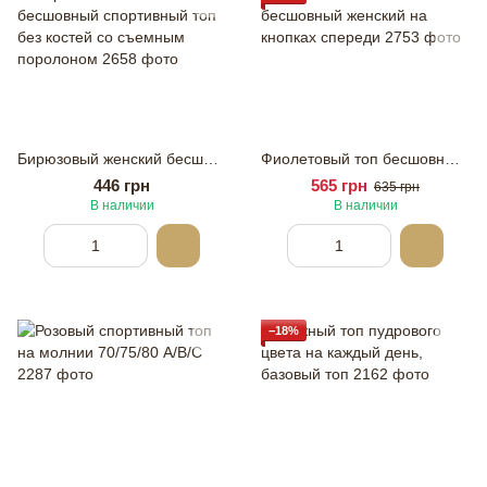
Бирюзовый женский бесшовный спортивный топ без костей со съемным поролоном
Фиолетовый топ бесшовный женский на кнопках спереди
446 грн
565 грн
635 грн
В наличии
В наличии
−18%