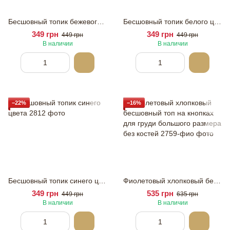
Бесшовный топик бежевого цвета
Бесшовный топик белого цвета
349 грн
349 грн
449 грн
449 грн
В наличии
В наличии
−22%
−16%
Бесшовный топик синего цвета
Фиолетовый хлопковый бесшовный топ на кнопках для груди большого размера без костей
349 грн
535 грн
449 грн
635 грн
В наличии
В наличии