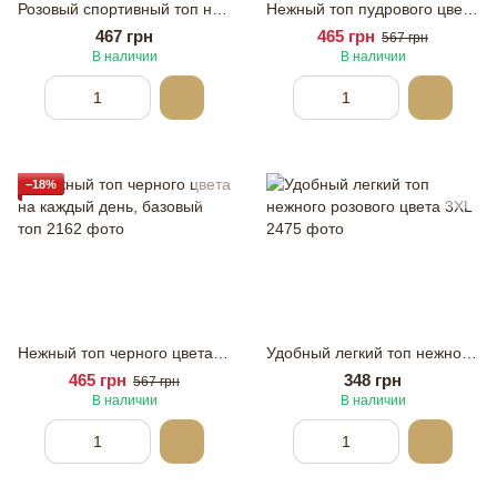
Розовый спортивный топ на молнии 70/75/80 А/В/С
Нежный топ пудрового цвета на каждый день, базовый топ
467 грн
465 грн
567 грн
В наличии
В наличии
−18%
Нежный топ черного цвета на каждый день, базовый топ
Удобный легкий топ нежного розового цвета 3XL
465 грн
348 грн
567 грн
В наличии
В наличии