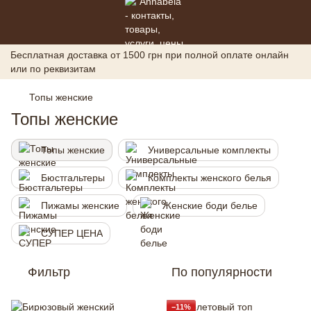
Бесплатная доставка от 1500 грн при полной оплате онлайн
или по реквизитам
Топы женские
Топы женские
Топы женские
Универсальные комплекты
Бюстгальтеры
Комплекты женского белья
Пижамы женские
Женские боди белье
СУПЕР ЦЕНА
Фильтр
По популярности
−11%