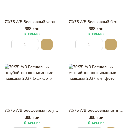
70/75 А/В Бесшовный черный топ со съемными чашками
70/75 А/В Бесшовный белый топ со съемными чашками
368 грн
368 грн
В наличии
В наличии
70/75 А/В Бесшовный голубой топ со съемными чашками
70/75 А/В Бесшовный мятний топ со съемными чашками
368 грн
368 грн
В наличии
В наличии