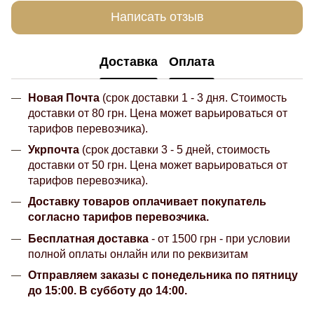
Написать отзыв
Доставка
Оплата
Новая Почта
(срок доставки 1 - 3 дня. Стоимость
доставки от 80 грн. Цена может варьироваться от
тарифов перевозчика).
Укрпочта
(срок доставки 3 - 5 дней, стоимость
доставки от 50 грн. Цена может варьироваться от
тарифов перевозчика).
Доставку товаров оплачивает покупатель
согласно тарифов перевозчика.
Бесплатная доставка
- от 1500 грн - при условии
полной оплаты онлайн или по реквизитам
Отправляем заказы с понедельника по пятницу
до 15:00. В субботу до 14:00.