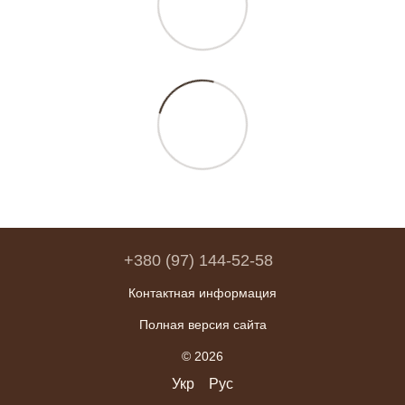
+380 (97) 144-52-58
Контактная информация
Полная версия сайта
© 2026
Укр
Рус