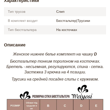
Характеристики
Тип трусов
Слип
В комплект входит
Бюстгальтер|Трусики
Тип бюстгальтера
На косточках
Описание
Женское нижнее белье комплект на чашку
D
Бюстгальтер тонким поролоном на косточках.
Бретель - несъемная, регулируются, спина - сетка.
Застежка 3 крючка на 4 позиции.
Трусики на средней посадке слипы с кружевом.