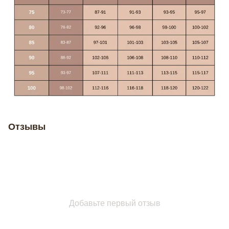
Отзывы
Добавьте первый отзыв