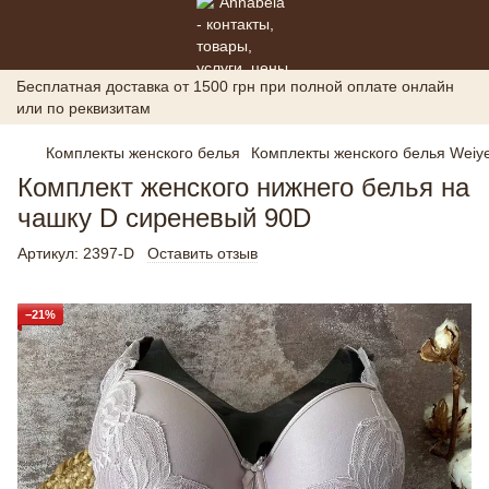
Бесплатная доставка от 1500 грн при полной оплате онлайн
или по реквизитам
Комплекты женского белья
Комплекты женского белья Weiye
Комплект женского нижнего белья на
чашку D сиреневый 90D
Артикул:
2397-D
Оставить отзыв
−21%