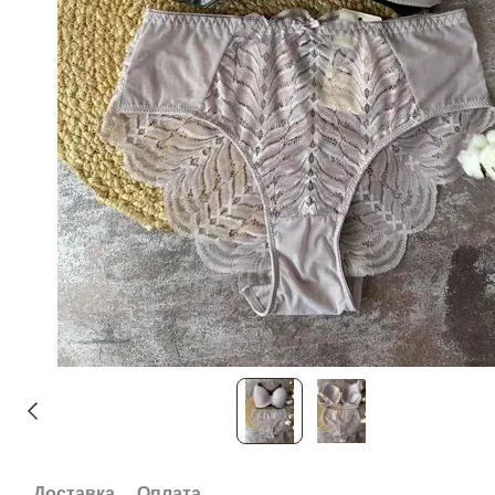
Доставка
Оплата