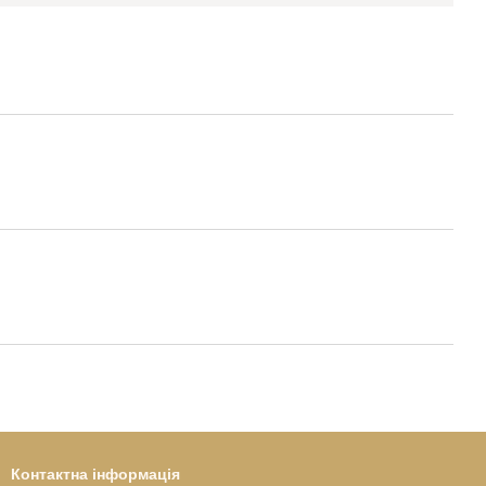
Контактна інформація