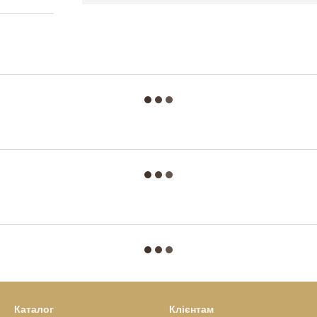
Каталог
Клієнтам