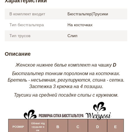
Характеристики
В комплект входит
Бюстгальтер|Трусики
Тип бюстгальтера
На косточках
Тип трусов
Слип
Описание
Женское нижнее белье комплект на чашку
D
Бюстгальтер тонким поролоном на косточках.
Бретель - несъемная, регулируются, спина - сетка.
Застежка 3 крючка на 4 позиции.
Трусики на средней посадке слипы с кружевом.