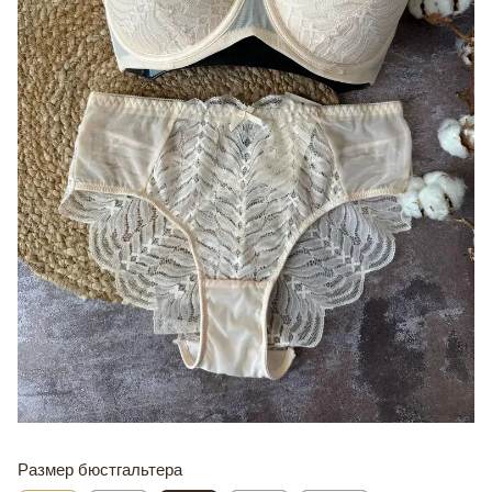
Размер бюстгальтера