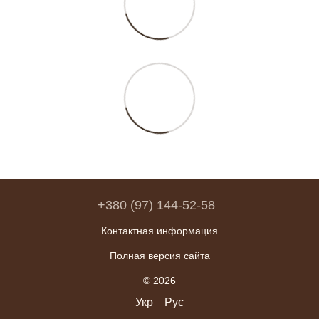
+380 (97) 144-52-58
Контактная информация
Полная версия сайта
© 2026
Укр
Рус