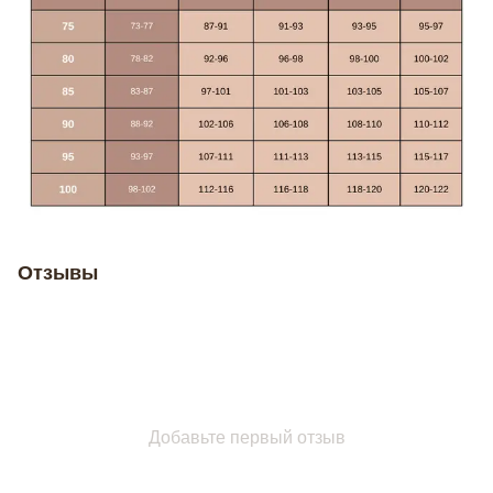
Отзывы
Добавьте первый отзыв