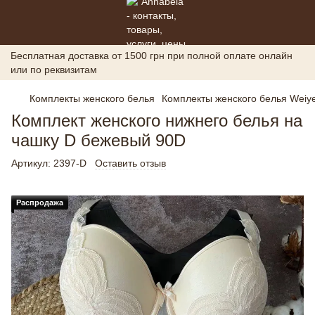
Бесплатная доставка от 1500 грн при полной оплате онлайн
или по реквизитам
Комплекты женского белья
Комплекты женского белья Weiye
Комплект женского нижнего белья на
чашку D бежевый 90D
Артикул:
2397-D
Оставить отзыв
Распродажа