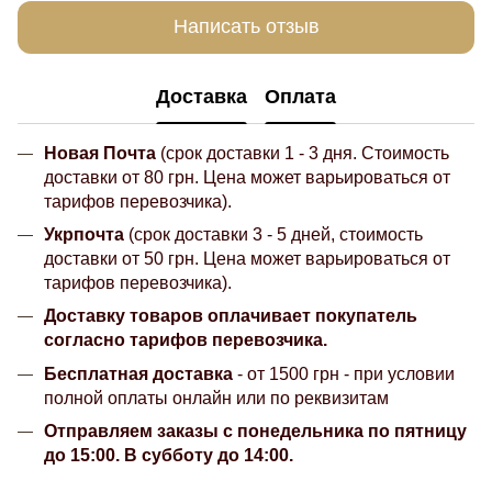
Написать отзыв
Доставка
Оплата
Новая Почта
(срок доставки 1 - 3 дня. Стоимость
доставки от 80 грн. Цена может варьироваться от
тарифов перевозчика).
Укрпочта
(срок доставки 3 - 5 дней, стоимость
доставки от 50 грн. Цена может варьироваться от
тарифов перевозчика).
Доставку товаров оплачивает покупатель
согласно тарифов перевозчика.
Бесплатная доставка
- от 1500 грн - при условии
полной оплаты онлайн или по реквизитам
Отправляем заказы с понедельника по пятницу
до 15:00. В субботу до 14:00.