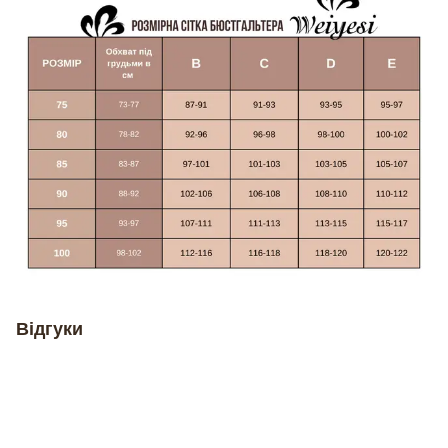
Відгуки