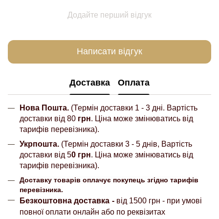
Додайте перший відгук
Написати відгук
Доставка
Оплата
Нова Пошта.
(Термін доставки 1 - 3 дні. Вартість
доставки від 80
грн
. Ціна може змінюватись від
тарифів перевізника).
Укрпошта.
(Термін доставки 3 - 5 днів, Вартість
доставки від 5
0 грн
. Ціна може змінюватись від
тарифів перевізника).
Доставку товарів оплачує покупець згідно тарифів
перевізника.
Безкоштовна доставка
-
від 1500 грн - при умові
повної оплати онлайн або по реквізитах