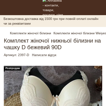
Безкоштовна доставка від 1500 грн при повній оплаті онлайн
чи за реквізитами
Комплекти жіночої білизни
Комплекти жіночої білизни Weiyes
Комплект жіночої нижньої білизни на
чашку D бежевий 90D
Артикул:
2397-D
Написати відгук
Розпродаж