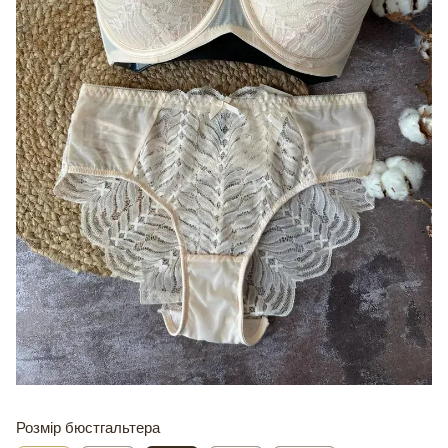
Розмір бюстгальтера