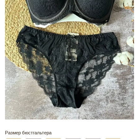
Размер бюстгальтера