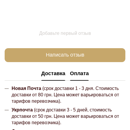
Добавьте первый отзыв
Написать отзыв
Доставка
Оплата
Новая Почта
(срок доставки 1 - 3 дня. Стоимость
доставки от 80 грн. Цена может варьироваться от
тарифов перевозчика).
Укрпочта
(срок доставки 3 - 5 дней, стоимость
доставки от 50 грн. Цена может варьироваться от
тарифов перевозчика).