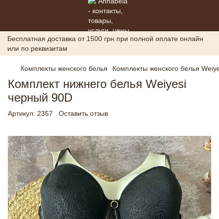
Бесплатная доставка от 1500 грн при полной оплате онлайн
или по реквизитам
Комплекты женского белья
Комплекты женского белья Weiye
Комплект нижнего белья Weiyesi
черный 90D
Артикул:
2357
Оставить отзыв