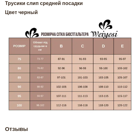
Трусики слип средней посадки
Цвет черный
Отзывы