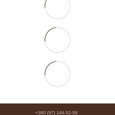
+380 (97) 144-52-58