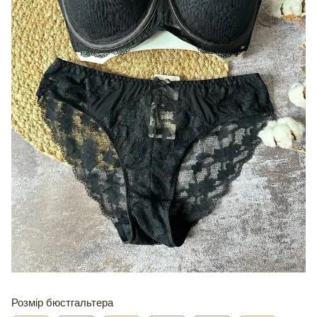
Розмір бюстгальтера