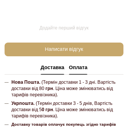
Додайте перший відгук
Написати відгук
Доставка
Оплата
Нова Пошта.
(Термін доставки 1 - 3 дні. Вартість
доставки від 80
грн
. Ціна може змінюватись від
тарифів перевізника).
Укрпошта.
(Термін доставки 3 - 5 днів, Вартість
доставки від 5
0 грн
. Ціна може змінюватись від
тарифів перевізника).
Доставку товарів оплачує покупець згідно тарифів