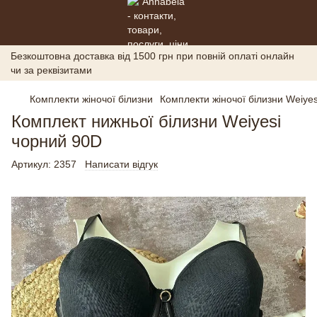
Безкоштовна доставка від 1500 грн при повній оплаті онлайн
чи за реквізитами
Комплекти жіночої білизни
Комплекти жіночої білизни Weiyes
Комплект нижньої білизни Weiyesi
чорний 90D
Артикул:
2357
Написати відгук