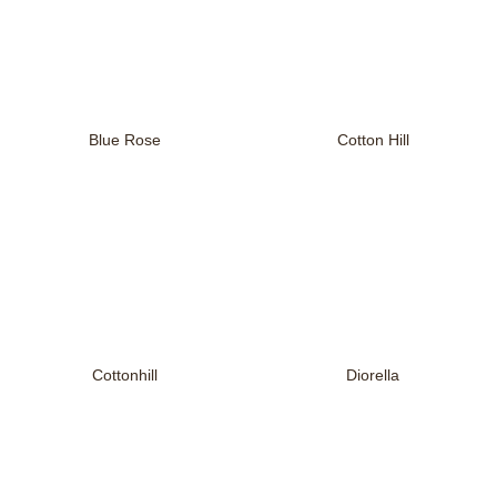
Blue Rose
Cotton Hill
Cottonhill
Diorella