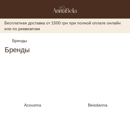
Бесплатная доставка от 1500 грн при полной оплате онлайн
или по реквизитам
Бренды
Бренды
Acousma
Beisdanna