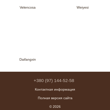
Velencosa
Weiyesi
Daifangxin
+380 (97) 144-52-58
Контактная информация
Полная версия сайта
© 2026