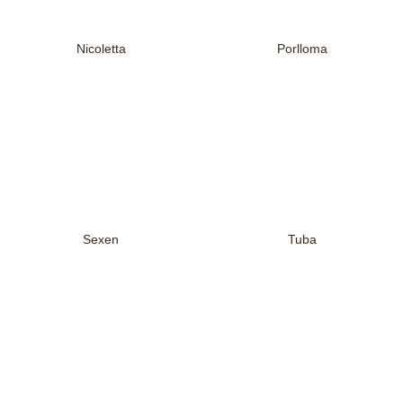
Nicoletta
Porlloma
Sexen
Tuba