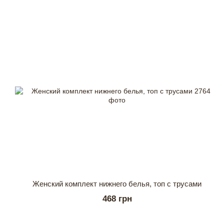
Женский комплект нижнего белья, топ с трусами
468 грн