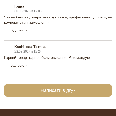
Ірина
30.03.2025 в 17:08
Якісна білизна, оперативна доставка, професійній супровод на
кожному етапі замовлення.
Відповісти
Калібірда Тетяна
22.08.2024 в 12:24
Гарний товар, гарне обслуговування. Рекомендую
Відповісти
Написати відгук