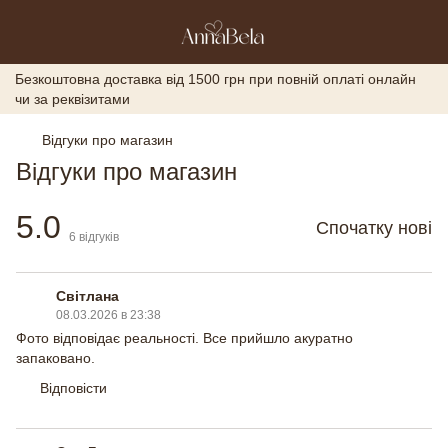
Безкоштовна доставка від 1500 грн при повній оплаті онлайн
чи за реквізитами
Відгуки про магазин
Відгуки про магазин
5.0
Спочатку нові
6
відгуків
Світлана
08.03.2026 в 23:38
Фото відповідає реальності. Все прийшло акуратно
запаковано.
Відповісти