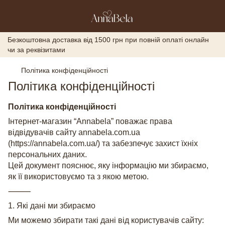
Безкоштовна доставка від 1500 грн при повній оплаті онлайн
чи за реквізитами
Політика конфіденційності
Політика конфіденційності
Політика конфіденційності
Інтернет-магазин “Annabela” поважає права
відвідувачів сайту annabela.com.ua
(https://annabela.com.ua/) та забезпечує захист їхніх
персональних даних.
Цей документ пояснює, яку інформацію ми збираємо,
як її використовуємо та з якою метою.
⸻
1. Які дані ми збираємо
Ми можемо збирати такі дані від користувачів сайту: