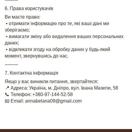
6. Права користувачів
Ви маєте право:
• отримати інформацію про те, які ваші дані ми
зберігаємо;
• вимагати зміну або видалення ваших персональних
даних;
• відкликати згоду на обробку даних у будь-який
момент, звернувшись до нас.
⸻
7. Контактна інформація
Якщо у вас виникли питання, звертайтеся:
📍 Адреса: Україна, м. Дніпро, вул. Івана Мазепи, 58
📞 Телефон: +380-97-144-52-58
📧 Email: annabelana09@gmail.com