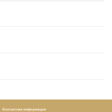
Контактная информация