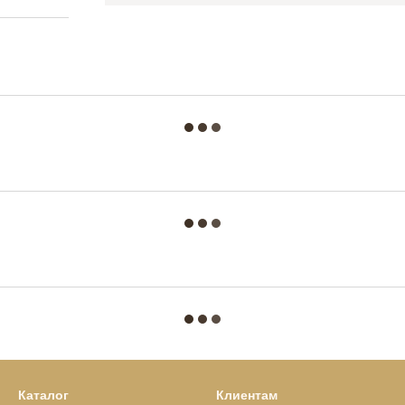
Каталог
Клиентам