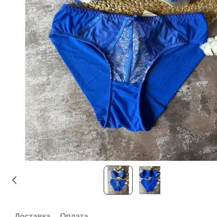
Доставка
Оплата