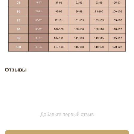
Отзывы
Добавьте первый отзыв