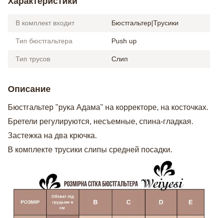
Характеристики
В комплект входит
Бюстгальтер|Трусики
Тип бюстгальтера
Push up
Тип трусов
Слип
Описание
Бюстгальтер "рука Адама" на корректоре, на косточках.
Бретели регулируются, несъемные, спина-гладкая.
Застежка на два крючка.
В комплекте трусики слипы средней посадки.