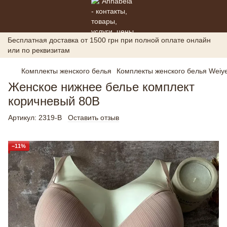
Бесплатная доставка от 1500 грн при полной оплате онлайн
или по реквизитам
Комплекты женского белья
Комплекты женского белья Weiye
Женское нижнее белье комплект
коричневый 80B
Артикул:
2319-B
Оставить отзыв
−11%