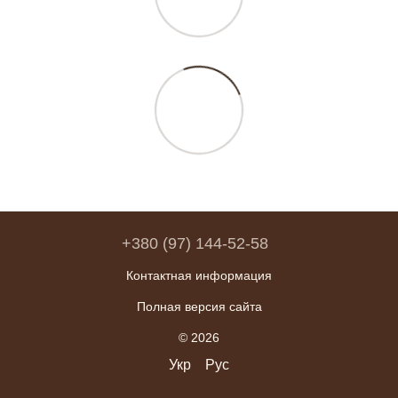
+380 (97) 144-52-58
Контактная информация
Полная версия сайта
© 2026
Укр
Рус