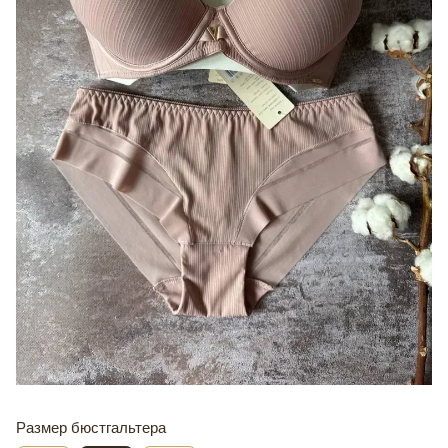
Размер бюстгальтера