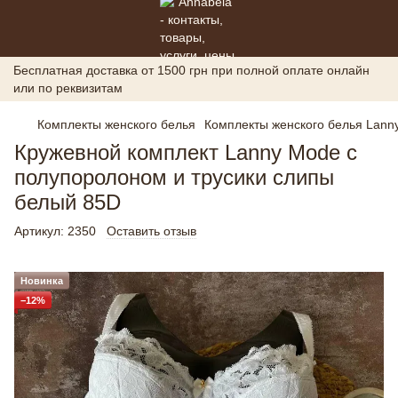
Бесплатная доставка от 1500 грн при полной оплате онлайн
или по реквизитам
Комплекты женского белья
Комплекты женского белья Lann
Кружевной комплект Lanny Mode с
полупоролоном и трусики слипы
белый 85D
Артикул:
2350
Оставить отзыв
Новинка
−12%