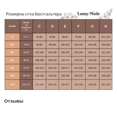
Отзывы