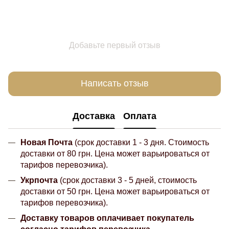
Добавьте первый отзыв
Написать отзыв
Доставка
Оплата
Новая Почта
(срок доставки 1 - 3 дня. Стоимость
доставки от 80 грн. Цена может варьироваться от
тарифов перевозчика).
Укрпочта
(срок доставки 3 - 5 дней, стоимость
доставки от 50 грн. Цена может варьироваться от
тарифов перевозчика).
Доставку товаров оплачивает покупатель