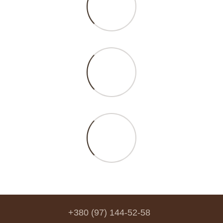
+380 (97) 144-52-58