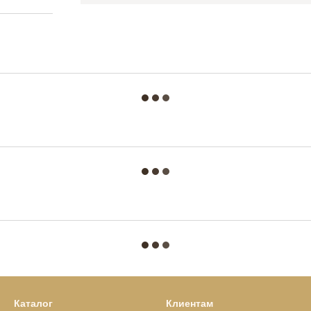
Каталог
Клиентам