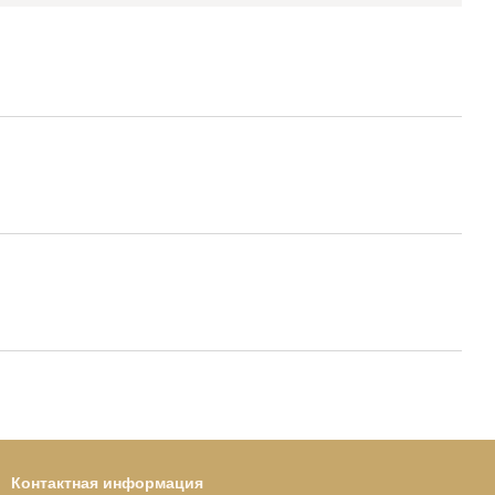
Контактная информация