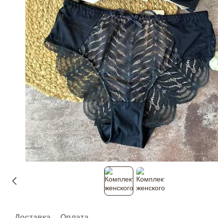
Доставка
Оплата