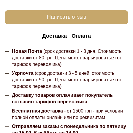
Написать отзыв
Доставка
Оплата
Новая Почта
(срок доставки 1 - 3 дня. Стоимость
доставки от 80 грн. Цена может варьироваться от
тарифов перевозчика).
Укрпочта
(срок доставки 3 - 5 дней, стоимость
доставки от 50 грн. Цена может варьироваться от
тарифов перевозчика).
Доставку товаров оплачивает покупатель
согласно тарифов перевозчика.
Бесплатная доставка
- от 1500 грн - при условии
полной оплаты онлайн или по реквизитам
Отправляем заказы с понедельника по пятницу
до 15:00. В субботу до 14:00.