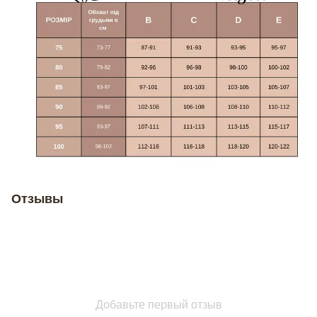
Отзывы
Добавьте первый отзыв