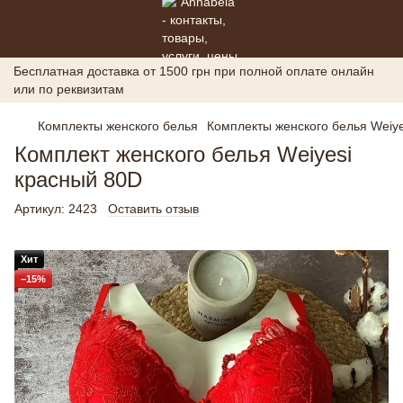
Бесплатная доставка от 1500 грн при полной оплате онлайн
или по реквизитам
Комплекты женского белья
Комплекты женского белья Weiye
Комплект женского белья Weiyesi
красный 80D
Артикул:
2423
Оставить отзыв
Хит
−15%