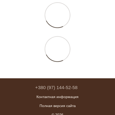
+380 (97) 144-52-58
Контактная информация
Полная версия сайта
© 2026