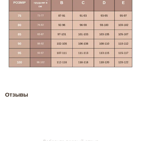
Отзывы