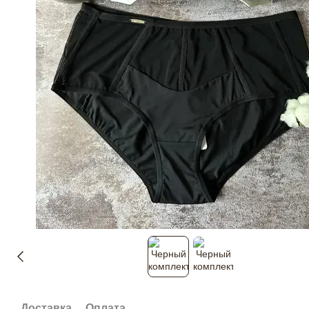
Доставка
Оплата