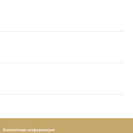
Контактная информация