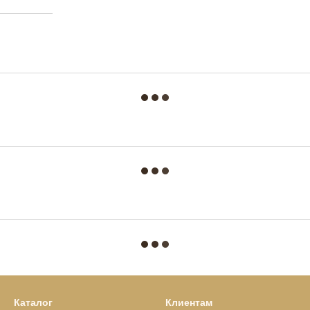
Каталог
Клиентам