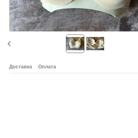
Доставка
Оплата