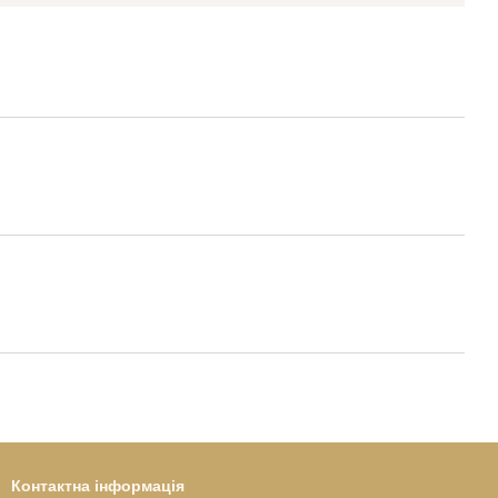
Контактна інформація