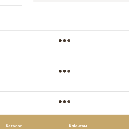
Каталог
Клієнтам