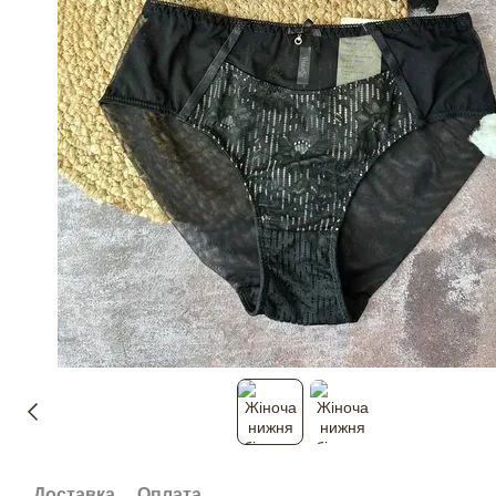
Доставка
Оплата