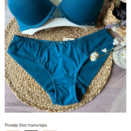
Розмір бюстгальтера