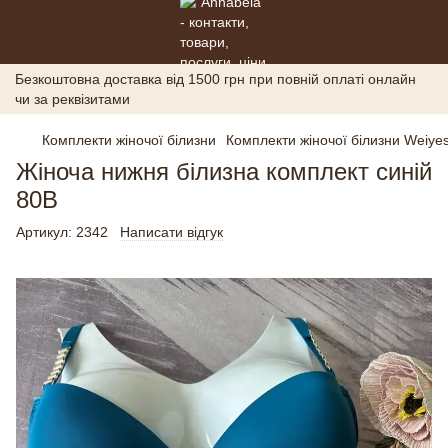
Безкоштовна доставка від 1500 грн при повній оплаті онлайн
чи за реквізитами
Комплекти жіночої білизни
Комплекти жіночої білизни Weiyes
Жіноча нижня білизна комплект синій
80В
Артикул:
2342
Написати відгук