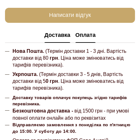
Написати відгук
Доставка
Оплата
Нова Пошта.
(Термін доставки 1 - 3 дні. Вартість
доставки від 80
грн
. Ціна може змінюватись від
тарифів перевізника).
Укрпошта.
(Термін доставки 3 - 5 днів, Вартість
доставки від 5
0 грн
. Ціна може змінюватись від
тарифів перевізника).
Доставку товарів оплачує покупець згідно тарифів
перевізника.
Безкоштовна доставка
-
від 1500 грн - при умові
повної оплати онлайн або по реквізитах
Відправляємо замовлення з понеділка по п'ятницю
до 15:00. У суботу до 14:00.