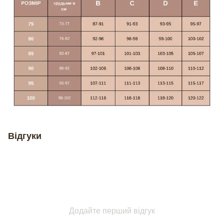
Відгуки
Додайте перший відгук