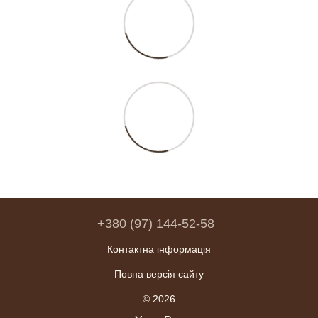
+380 (97) 144-52-58
Контактна інформація
Повна версія сайту
© 2026