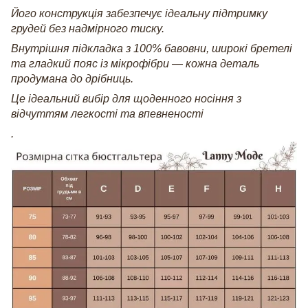
Його конструкція забезпечує ідеальну підтримку
грудей без надмірного тиску.
Внутрішня підкладка з 100% бавовни, широкі бретелі
та гладкий пояс із мікрофібри — кожна деталь
продумана до дрібниць.
Це ідеальний вибір для щоденного носіння з
відчуттям легкості та впевненості
.