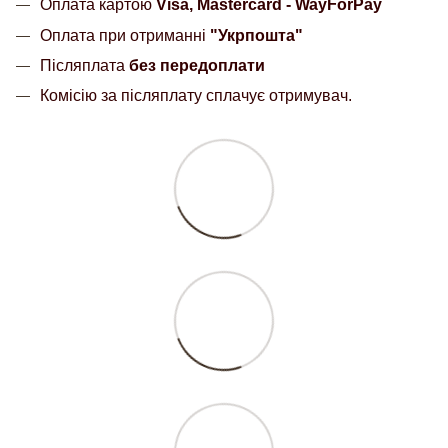
Оплата картою
Visa, Mastercard - WayForPay
Оплата при отриманні
"Укрпошта"
Післяплата
без передоплати
Комісію за післяплату сплачує отримувач.