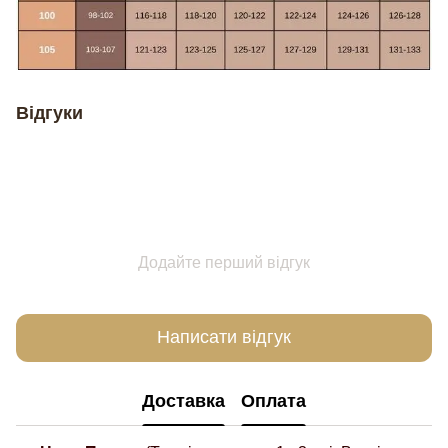
Відгуки
Додайте перший відгук
Написати відгук
Доставка
Оплата