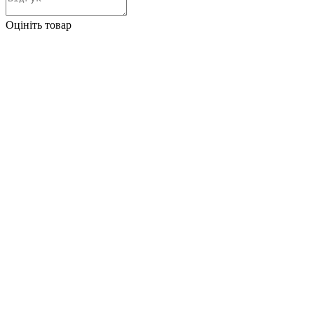
Оцініть товар