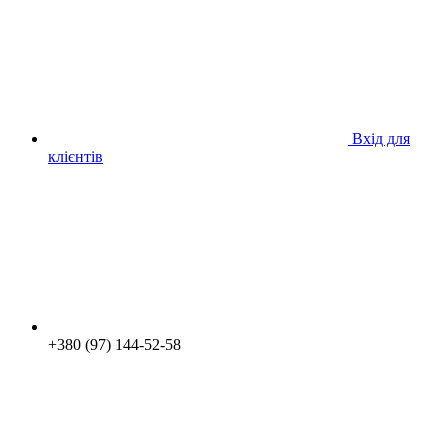
Вхід для
клієнтів
+380 (97) 144-52-58