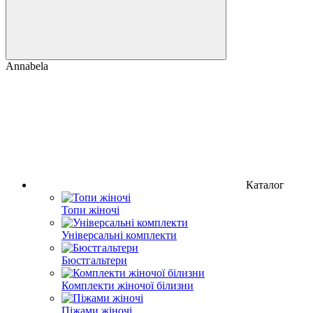
Annabela
Каталог
Топи жіночі
Універсальні комплекти
Бюстгальтери
Комплекти жіночої білизни
Піжами жіночі