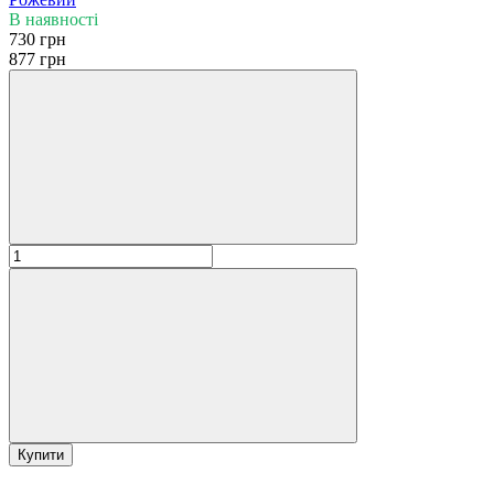
В наявності
730 грн
877 грн
Купити