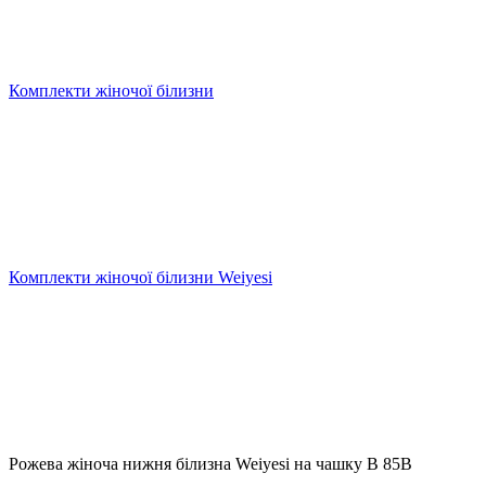
Комплекти жіночої білизни
Комплекти жіночої білизни Weiyesi
Рожева жіноча нижня білизна Weiyesi на чашку B 85B