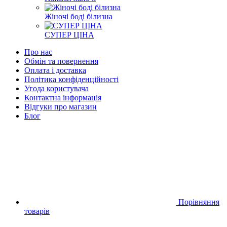
Жіночі боді білизна
СУПЕР ЦІНА
Про нас
Обмін та повернення
Оплата і доставка
Політика конфіденційності
Угода користувача
Контактна інформація
Відгуки про магазин
Блог
Порівняння
товарів