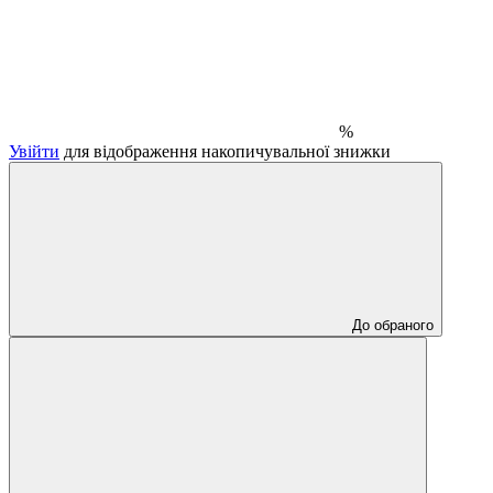
%
Увійти
для відображення накопичувальної знижки
До обраного