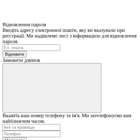
Відновлення пароля
Введіть адресу електронної пошти, яку ви вказували при
реєстрації. Ми надішлемо лист з інформацією для відновлення
пароля.
Відновити
Замовити дзвінок
Вкажіть ваш номер телефону та ім'я. Ми зателефонуємо вам
найближчим часом.