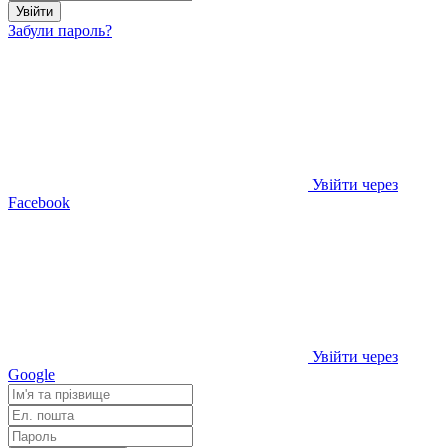
Увійти
Забули пароль?
Увійти через
Facebook
Увійти через
Google