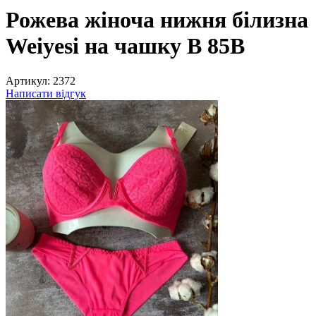
Рожева жіноча нижня білизна
Weiyesi на чашку B 85B
Артикул:
2372
Написати відгук