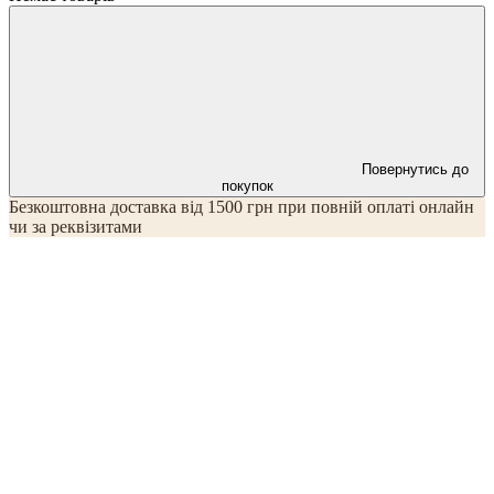
Повернутись до
покупок
Безкоштовна доставка від 1500 грн при повній оплаті онлайн
чи за реквізитами