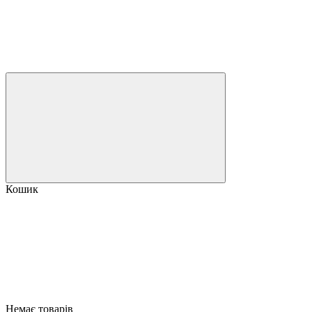
Кошик
Немає товарів