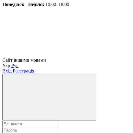
Понеділок - Неділя:
10:00–18:00
Сайт іншими мовами
Укр
Рус
Вхід
Реєстрація