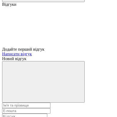
Відгуки
Додайте перший відгук
Написати відгук
Новий відгук