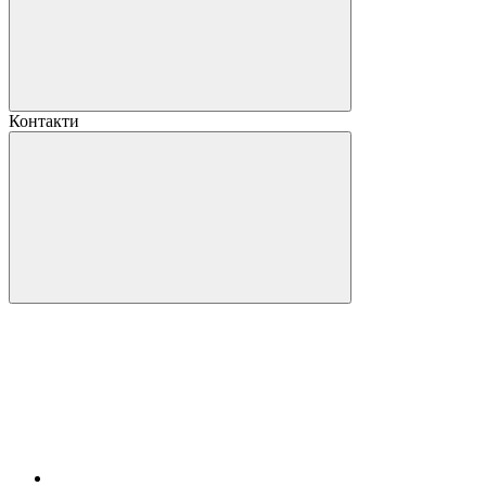
Контакти