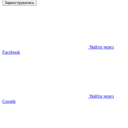
Зареєструватись
Увійти через
Facebook
Увійти через
Google