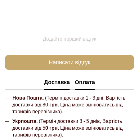
Додайте перший відгук
Написати відгук
Доставка
Оплата
Нова Пошта.
(Термін доставки 1 - 3 дні. Вартість
доставки від 80
грн
. Ціна може змінюватись від
тарифів перевізника).
Укрпошта.
(Термін доставки 3 - 5 днів, Вартість
доставки від 5
0 грн
. Ціна може змінюватись від
тарифів перевізника).