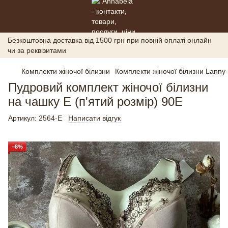
Безкоштовна доставка від 1500 грн при повній оплаті онлайн
чи за реквізитами
Комплекти жіночої білизни
Комплекти жіночої білизни Lanny
Пудровий комплект жіночої білизни
на чашку Е (п'ятий розмір) 90E
Артикул:
2564-Е
Написати відгук
−8%