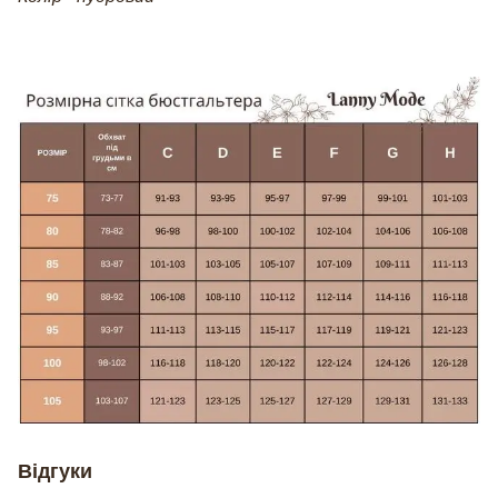
Відгуки