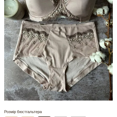
Розмір бюстгальтера