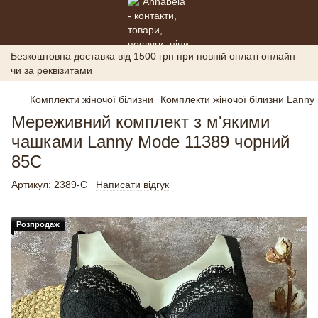
Безкоштовна доставка від 1500 грн при повній оплаті онлайн
чи за реквізитами
Комплекти жіночої білизни
Комплекти жіночої білизни Lanny
Мереживний комплект з м'якими
чашками Lanny Mode 11389 чорний
85C
Артикул:
2389-С
Написати відгук
Розпродаж