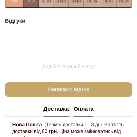
Відгуки
Додайте перший відгук
Написати відгук
Доставка
Оплата
Нова Пошта.
(Термін доставки 1 - 3 дні. Вартість
доставки від 80
грн
. Ціна може змінюватись від