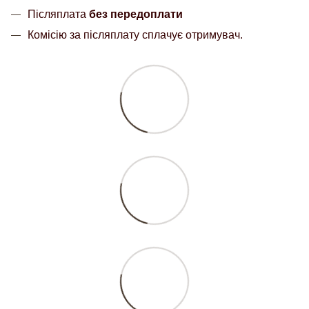
Післяплата
без передоплати
Комісію за післяплату сплачує отримувач.