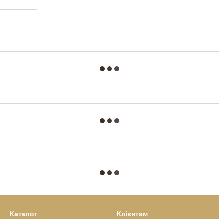
Каталог
Клієнтам