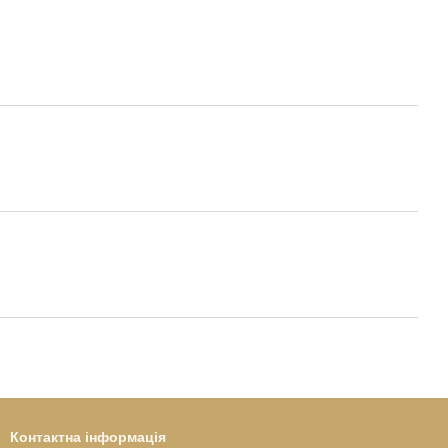
Контактна інформація