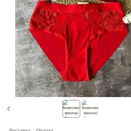
Доставка
Оплата