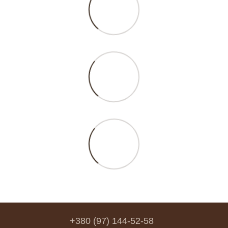
+380 (97) 144-52-58