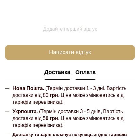
Додайте перший відгук
Написати відгук
Доставка
Оплата
Нова Пошта.
(Термін доставки 1 - 3 дні. Вартість
доставки від 80
грн
. Ціна може змінюватись від
тарифів перевізника).
Укрпошта.
(Термін доставки 3 - 5 днів, Вартість
доставки від 5
0 грн
. Ціна може змінюватись від
тарифів перевізника).
Доставку товарів оплачує покупець згідно тарифів