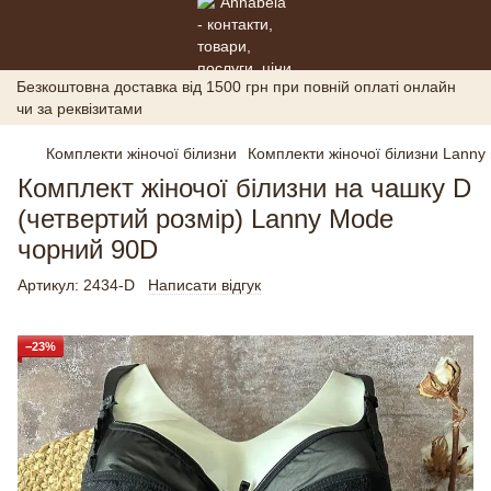
Безкоштовна доставка від 1500 грн при повній оплаті онлайн
чи за реквізитами
Комплекти жіночої білизни
Комплекти жіночої білизни Lanny
Комплект жіночої білизни на чашку D
(четвертий розмір) Lanny Mode
чорний 90D
Артикул:
2434-D
Написати відгук
−23%