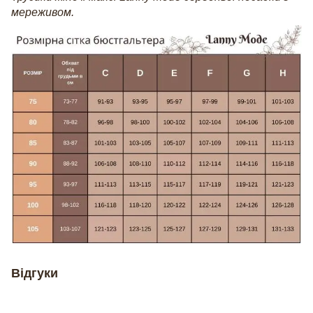
мереживом.
Відгуки