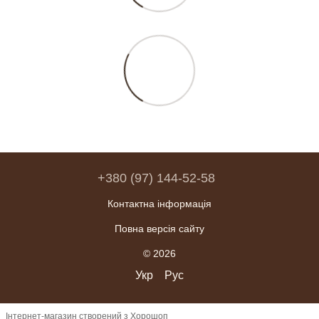
+380 (97) 144-52-58
Контактна інформація
Повна версія сайту
© 2026
Укр
Рус
Інтернет-магазин створений з Хорошоп