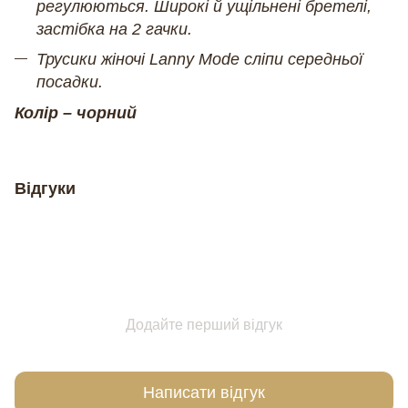
регулюються. Широкі й ущільнені бретелі,
застібка на 2 гачки.
Трусики жіночі Lanny Mode сліпи середньої
посадки.
Колір – чорний
Відгуки
Додайте перший відгук
Написати відгук