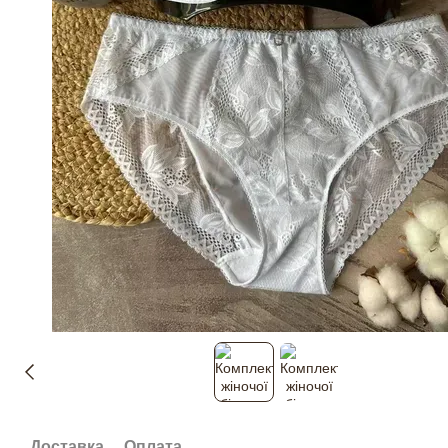
Доставка
Оплата