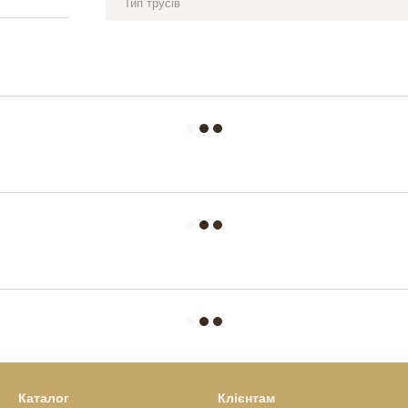
Тип трусів
Каталог
Клієнтам