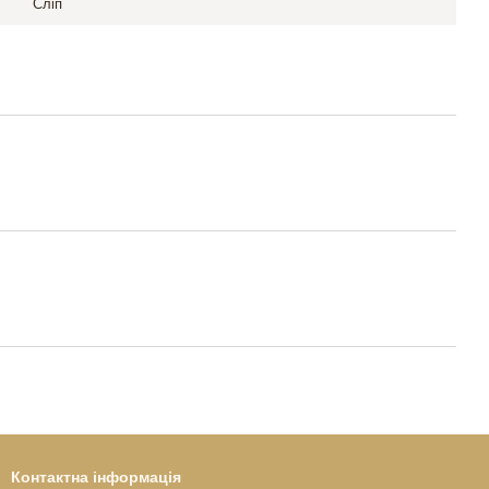
Сліп
Контактна інформація