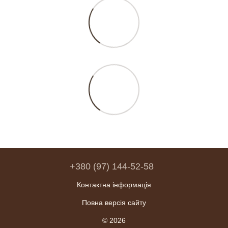
+380 (97) 144-52-58
Контактна інформація
Повна версія сайту
© 2026