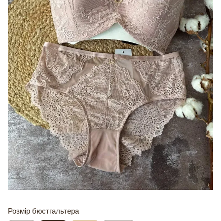
Розмір бюстгальтера