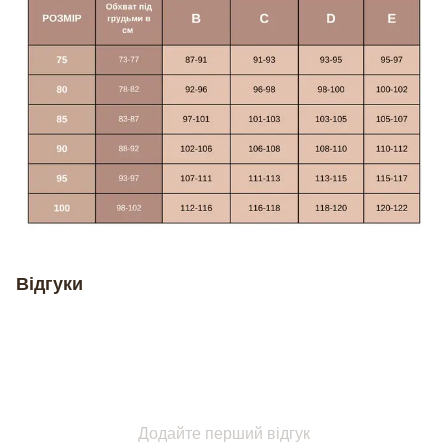
Відгуки
Додайте перший відгук