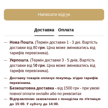
Написати відгук
Доставка
Оплата
Нова Пошта.
(Термін доставки 1 - 3 дні. Вартість
доставки від 80
грн
. Ціна може змінюватись від
тарифів перевізника).
Укрпошта.
(Термін доставки 3 - 5 днів, Вартість
доставки від 5
0 грн
. Ціна може змінюватись від
тарифів перевізника).
Доставку товарів оплачує покупець згідно тарифів
перевізника.
Безкоштовна доставка
-
від 1500 грн - при умові
повної оплати онлайн або по реквізитах
Відправляємо замовлення з понеділка по п'ятницю
до 15:00. У суботу до 14:00.