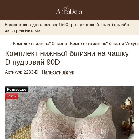
Безкоштовна доставка від 1500 грн при повній оплаті онлайн
чи за реквізитами
Комплекти жіночої білизни
Комплекти жіночої білизни Weiyes
Комплект нижньої білизни на чашку
D пудровий 90D
Артикул:
2233-D
Написати відгук
Розпродаж
−12%