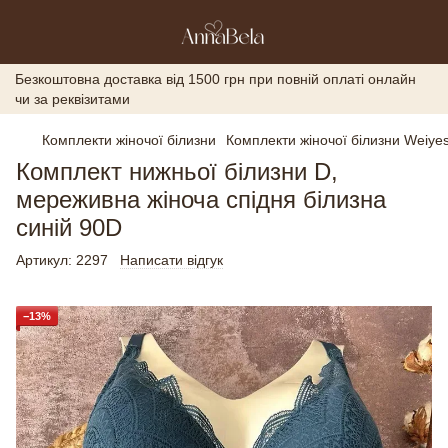
Безкоштовна доставка від 1500 грн при повній оплаті онлайн
чи за реквізитами
Комплекти жіночої білизни
Комплекти жіночої білизни Weiyes
Комплект нижньої білизни D,
мереживна жіноча спідня білизна
синій 90D
Артикул:
2297
Написати відгук
−13%