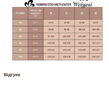
Відгуки