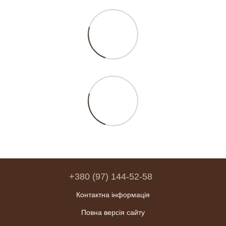
+380 (97) 144-52-58
Контактна інформація
Повна версія сайту