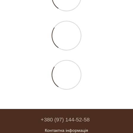
+380 (97) 144-52-58
Контактна інформація