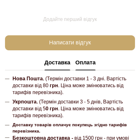
Додайте перший відгук
Написати відгук
Доставка
Оплата
Нова Пошта.
(Термін доставки 1 - 3 дні. Вартість
доставки від 80
грн
. Ціна може змінюватись від
тарифів перевізника).
Укрпошта.
(Термін доставки 3 - 5 днів, Вартість
доставки від 5
0 грн
. Ціна може змінюватись від
тарифів перевізника).
Доставку товарів оплачує покупець згідно тарифів
перевізника.
Безкоштовна доставка
-
від 1500 грн - при умові