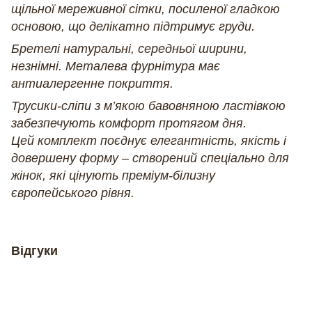
щільної мереживної сітки, посиленої гладкою
основою, що делікатно підтримує груди.
Бретелі натуральні, середньої ширини,
незнімні. Металева фурнітура має
антиалергенне покриття.
Трусики-сліпи з м’якою бавовняною ластівкою
забезпечують комфорт протягом дня.
Цей комплект поєднує елегантність, якість і
довершену форму – створений спеціально для
жінок, які цінують преміум-білизну
європейського рівня.
Відгуки