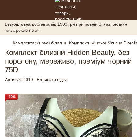
Безкоштовна доставка від 1500 грн при повній оплаті онлайн
чи за реквізитами
Комплекти жіночої білизни
Комплекти жіночої білизни Diorell
Комплект білизни Hidden Beauty, без
поролону, мереживо, преміум чорний
75D
Артикул:
2310
Написати відгук
−10%