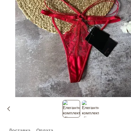
Доставка
Оплата