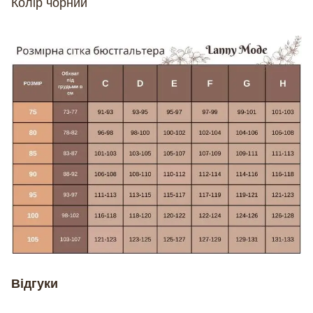
Колір чорний
Відгуки