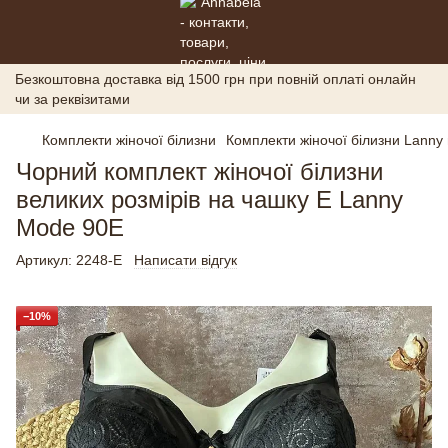
Безкоштовна доставка від 1500 грн при повній оплаті онлайн
чи за реквізитами
Комплекти жіночої білизни
Комплекти жіночої білизни Lanny
Чорний комплект жіночої білизни
великих розмірів на чашку Е Lanny
Mode 90E
Артикул:
2248-E
Написати відгук
−10%