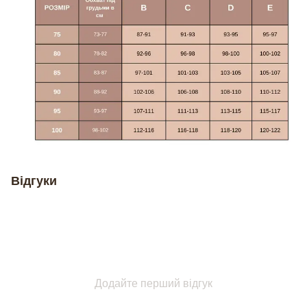
Відгуки
Додайте перший відгук