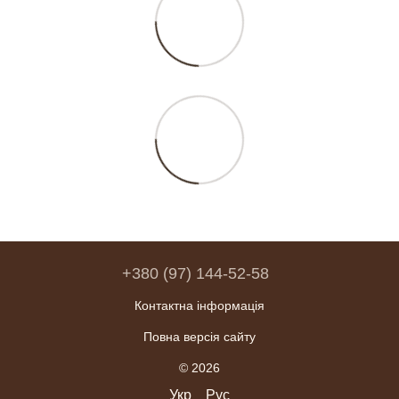
+380 (97) 144-52-58
Контактна інформація
Повна версія сайту
© 2026
Укр
Рус