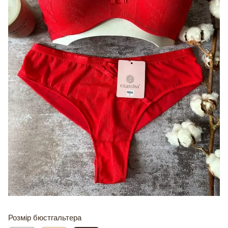
Розмір бюстгальтера