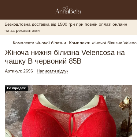
Безкоштовна доставка від 1500 грн при повній оплаті онлайн
чи за реквізитами
Комплекти жіночої білизни
Комплекти жіночої білизни Velen
Жіноча нижня білизна Velencosa на
чашку B червоний 85B
Артикул:
2696
Написати відгук
Розпродаж