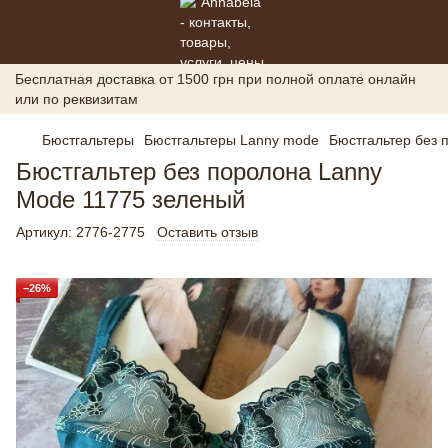
Бесплатная доставка от 1500 грн при полной оплате онлайн
или по реквизитам
Бюстгальтеры
Бюстгальтеры Lanny mode
Бюстгальтер без 
Бюстгальтер без поролона Lanny
Mode 11775 зеленый
Артикул:
2776-2775
Оставить отзыв
−26%