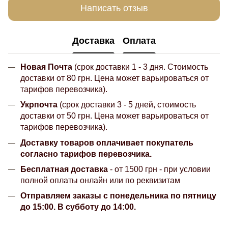
Написать отзыв
Доставка
Оплата
Новая Почта
(срок доставки 1 - 3 дня. Стоимость
доставки от 80 грн. Цена может варьироваться от
тарифов перевозчика).
Укрпочта
(срок доставки 3 - 5 дней, стоимость
доставки от 50 грн. Цена может варьироваться от
тарифов перевозчика).
Доставку товаров оплачивает покупатель
согласно тарифов перевозчика.
Бесплатная доставка
- от 1500 грн - при условии
полной оплаты онлайн или по реквизитам
Отправляем заказы с понедельника по пятницу
до 15:00. В субботу до 14:00.