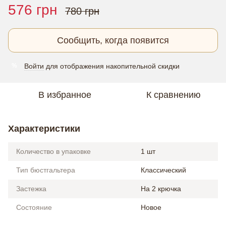
576 грн
780 грн
Сообщить, когда появится
Войти
для отображения накопительной скидки
%
В избранное
К сравнению
Характеристики
Количество в упаковке
1 шт
Тип бюстгальтера
Классический
Застежка
На 2 крючка
Состояние
Новое