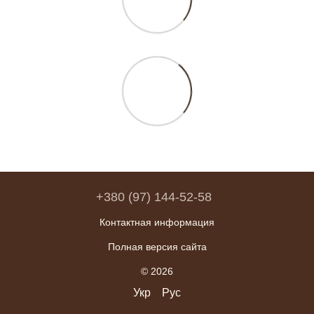
+380 (97) 144-52-58
Контактная информация
Полная версия сайта
© 2026
Укр
Рус