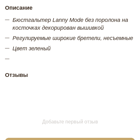
Описание
Бюстгальтер Lanny Mode без поролона на
косточках декорирован вышивкой
Регулируемые широкие бретели, несъемные
Цвет зеленый
Отзывы
Добавьте первый отзыв