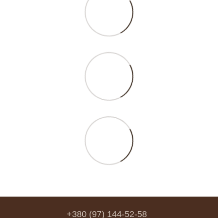
+380 (97) 144-52-58