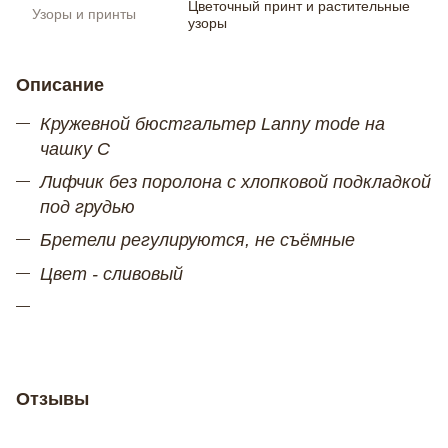
Цветочный принт и растительные
Узоры и принты
узоры
Описание
Кружевной бюстгальтер Lanny mode на
чашку С
Лифчик без поролона с хлопковой подкладкой
под грудью
Бретели регулируются, не съёмные
Цвет - сливовый
Отзывы