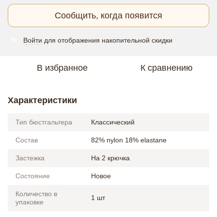
Сообщить, когда появится
Войти
для отображения накопительной скидки
%
В избранное
К сравнению
Характеристики
Тип бюстгальтера
Классический
Состав
82% nylon 18% elastane
Застежка
На 2 крючка
Состояние
Новое
Количество в
1 шт
упаковке