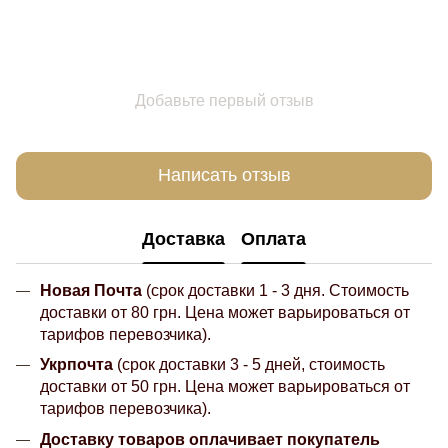
Добавьте первый отзыв
Написать отзыв
Доставка
Оплата
Новая Почта
(срок доставки 1 - 3 дня. Стоимость
доставки от 80 грн. Цена может варьироваться от
тарифов перевозчика).
Укрпочта
(срок доставки 3 - 5 дней, стоимость
доставки от 50 грн. Цена может варьироваться от
тарифов перевозчика).
Доставку товаров оплачивает покупатель