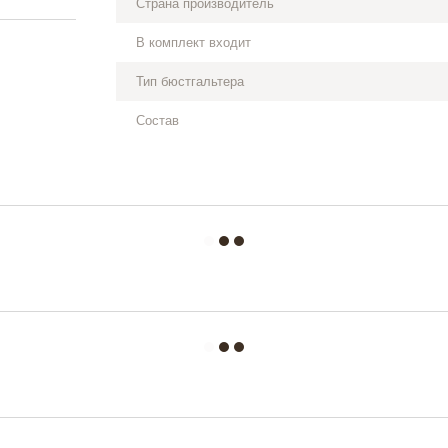
Страна производитель
В комплект входит
Тип бюстгальтера
Состав