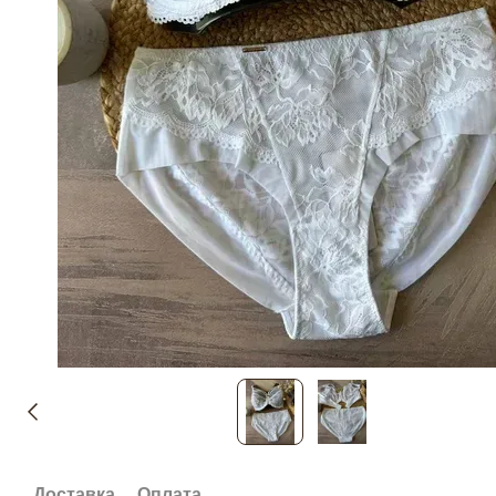
Доставка
Оплата