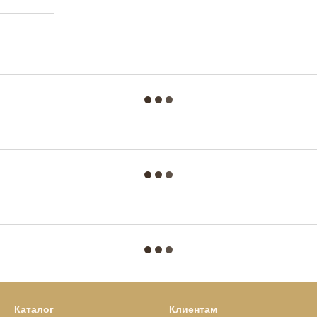
Каталог
Клиентам