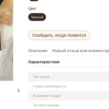
Цвет
Черный
Сообщить, когда появится
Описание
Новый отзыв или коммента
Характеристики
Тип трусов
Страна производитель
В комплект входит
Тип бюстгальтера