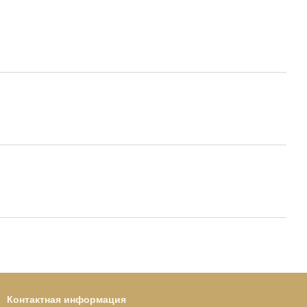
Контактная информация