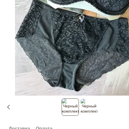
Доставка
Оплата