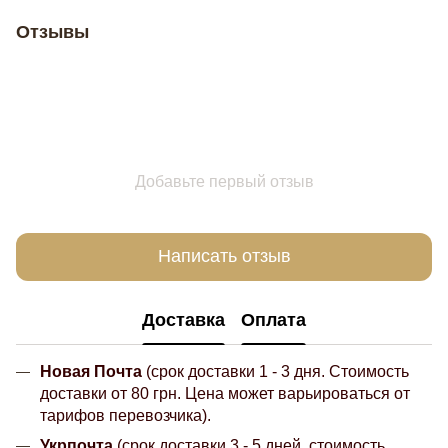
Отзывы
Добавьте первый отзыв
Написать отзыв
Доставка
Оплата
Новая Почта
(срок доставки 1 - 3 дня. Стоимость
доставки от 80 грн. Цена может варьироваться от
тарифов перевозчика).
Укрпочта
(срок доставки 3 - 5 дней, стоимость