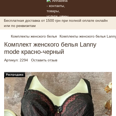
Бесплатная доставка от 1500 грн при полной оплате онлайн
или по реквизитам
Комплекты женского белья
Комплекты женского белья Lann
Комплект женского белья Lanny
mode красно-черный
Артикул:
2294
Оставить отзыв
Распродажа