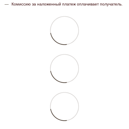
Комиссию за наложенный платеж оплачивает получатель.