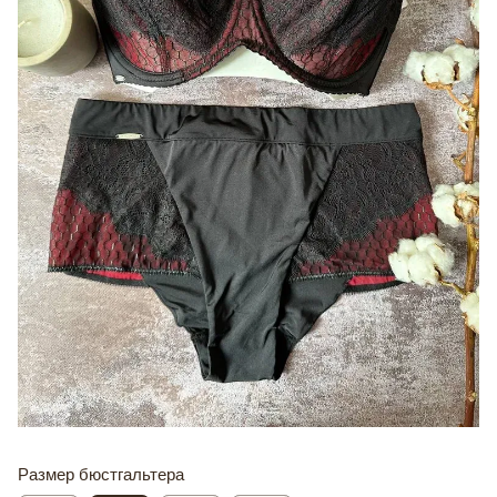
Размер бюстгальтера