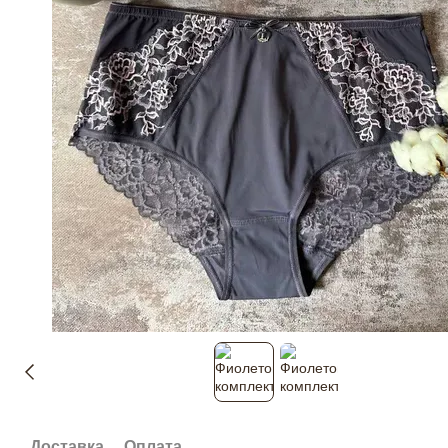
Доставка
Оплата