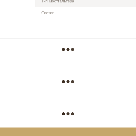
Тип бюстгальтера
Состав