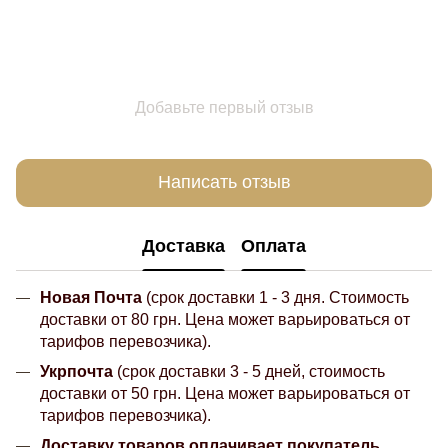
Добавьте первый отзыв
Написать отзыв
Доставка
Оплата
Новая Почта
(срок доставки 1 - 3 дня. Стоимость
доставки от 80 грн. Цена может варьироваться от
тарифов перевозчика).
Укрпочта
(срок доставки 3 - 5 дней, стоимость
доставки от 50 грн. Цена может варьироваться от
тарифов перевозчика).
Доставку товаров оплачивает покупатель