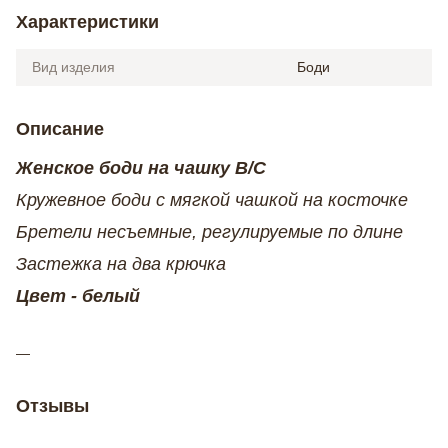
Характеристики
Вид изделия
Боди
Описание
Женское боди на чашку В/С
Кружевное боди с мягкой чашкой на косточке
Бретели несъемные, регулируемые по длине
Застежка на два крючка
Цвет - белый
Отзывы