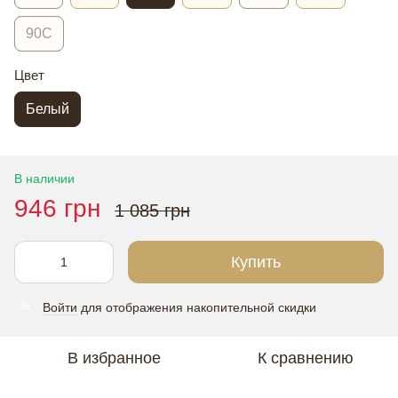
90С
Цвет
Белый
В наличии
946 грн
1 085 грн
Купить
Войти
для отображения накопительной скидки
%
В избранное
К сравнению