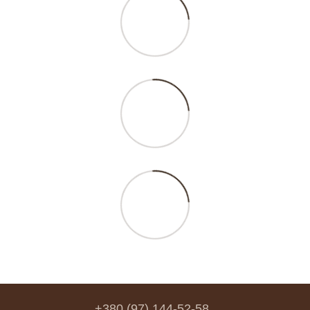
+380 (97) 144-52-58