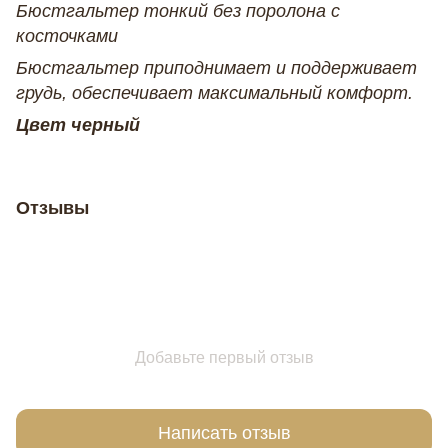
Бюстгальтер тонкий без поролона с
косточками
Бюстгальтер приподнимает и поддерживает
грудь, обеспечивает максимальный комфорт.
Цвет черный
Отзывы
Добавьте первый отзыв
Написать отзыв