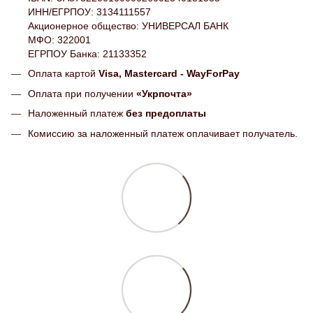
ИНН/ЕГРПОУ: 3134111557
Акционерное общество: УНИВЕРСАЛ БАНК
МФО: 322001
ЕГРПОУ Банка: 21133352
Оплата картой
Visa, Mastercard - WayForPay
Оплата при получении
«Укрпочта»
Наложенный платеж
без предоплаты
Комиссию за наложенный платеж оплачивает получатель.