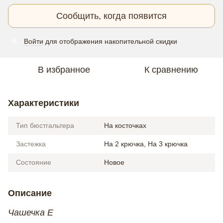
Сообщить, когда появится
Войти
для отображения накопительной скидки
%
В избранное
К сравнению
Характеристики
Тип бюстгальтера
На косточках
Застежка
На 2 крючка, На 3 крючка
Состояние
Новое
Описание
Чашечка Е