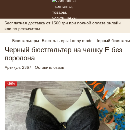
Бесплатная доставка от 1500 грн при полной оплате онлайн
или по реквизитам
Бюстгальтеры
Бюстгальтеры Lanny mode
Черный бюстгальт
Черный бюстгальтер на чашку Е без
поролона
Артикул:
2367
Оставить отзыв
−20%