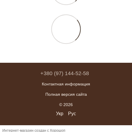
+380 (97) 144-52-58
Контактная информация
Полная версия сайта
© 2026
Укр
Рус
Интернет-магазин создан с Хорошоп