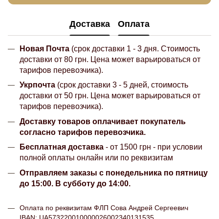
Доставка
Оплата
Новая Почта
(срок доставки 1 - 3 дня. Стоимость
доставки от 80 грн. Цена может варьироваться от
тарифов перевозчика).
Укрпочта
(срок доставки 3 - 5 дней, стоимость
доставки от 50 грн. Цена может варьироваться от
тарифов перевозчика).
Доставку товаров оплачивает покупатель
согласно тарифов перевозчика.
Бесплатная доставка
- от 1500 грн - при условии
полной оплаты онлайн или по реквизитам
Отправляем заказы с понедельника по пятницу
до 15:00. В субботу до 14:00.
Оплата по реквизитам ФЛП Сова Андрей Сергеевич
IBAN: UA573220010000026002340131535