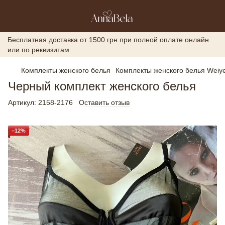
Бесплатная доставка от 1500 грн при полной оплате онлайн
или по реквизитам
Комплекты женского белья
Комплекты женского белья Weiye
Черный комплект женского белья
Артикул:
2158-2176
Оставить отзыв
−12%