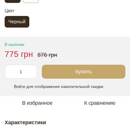
Цвет
Черный
В наличии
775 грн
876 грн
Купить
Войти
для отображения накопительной скидки
%
В избранное
К сравнению
Характеристики