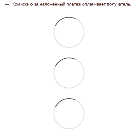
Комиссию за наложенный платеж оплачивает получатель.