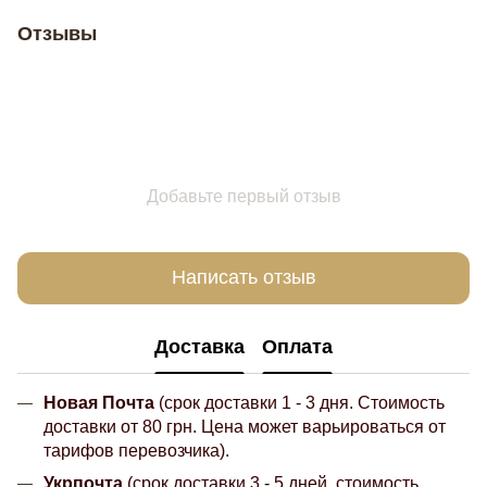
Отзывы
Добавьте первый отзыв
Написать отзыв
Доставка
Оплата
Новая Почта
(срок доставки 1 - 3 дня. Стоимость
доставки от 80 грн. Цена может варьироваться от
тарифов перевозчика).
Укрпочта
(срок доставки 3 - 5 дней, стоимость