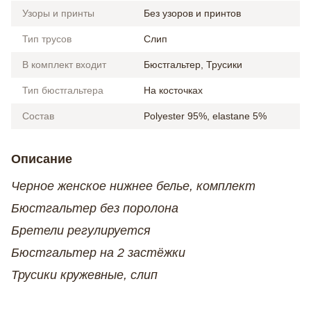
Узоры и принты
Без узоров и принтов
Тип трусов
Слип
В комплект входит
Бюстгальтер, Трусики
Тип бюстгальтера
На косточках
Состав
Polyester 95%, elastane 5%
Описание
Черное женское нижнее белье, комплект
Бюстгальтер без поролона
Бретели регулируется
Бюстгальтер на 2 застёжки
Трусики кружевные, слип