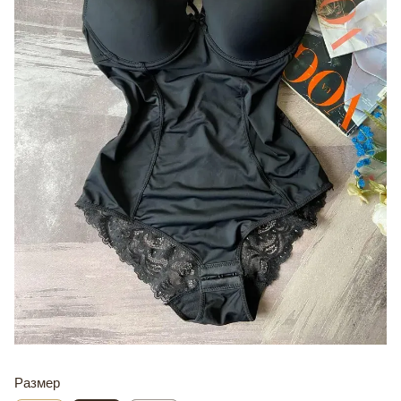
Размер