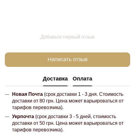
Добавьте первый отзыв
Написать отзыв
Доставка
Оплата
Новая Почта
(срок доставки 1 - 3 дня. Стоимость
доставки от 80 грн. Цена может варьироваться от
тарифов перевозчика).
Укрпочта
(срок доставки 3 - 5 дней, стоимость
доставки от 50 грн. Цена может варьироваться от
тарифов перевозчика).