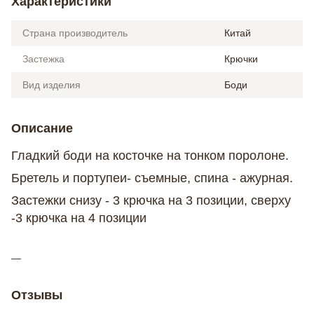
Характеристики
Страна производитель
Китай
Застежка
Крючки
Вид изделия
Боди
Описание
Гладкий боди на косточке на тонком поролоне.
Бретель и портупеи- съемные, спина - ажурная.
Застежки снизу - 3 крючка на 3 позиции, сверху
-3 крючка на 4 позиции
Отзывы